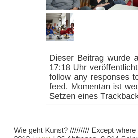
Dieser Beitrag wurde 
17:18 Uhr veröffentlich
follow any responses t
feed. Momentan ist we
Setzen eines Trackback
Wie geht Kunst? ///////// Except where