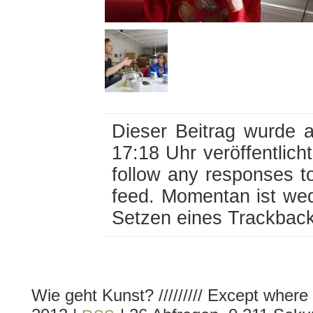
Dieser Beitrag wurde 
17:18 Uhr veröffentlich
follow any responses t
feed. Momentan ist we
Setzen eines Trackback
Wie geht Kunst? ///////// Except where