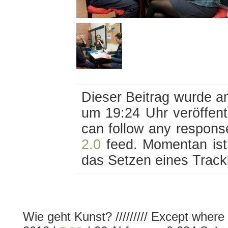
Dieser Beitrag wurde a
um 19:24 Uhr veröffent
can follow any response
2.0
feed. Momentan is
das Setzen eines Track
Wie geht Kunst? ///////// Except where